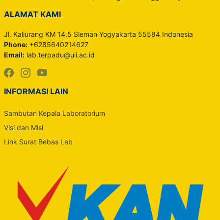
ALAMAT KAMI
Jl. Kaliurang KM 14.5 Sleman Yogyakarta 55584 Indonesia
Phone:
+6285640214627
Email:
lab.terpadu@uii.ac.id
INFORMASI LAIN
Sambutan Kepala Laboratorium
Visi dan Misi
Link Surat Bebas Lab