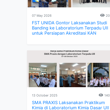
07 May 2026
20
FST UNIDA Gontor Laksanakan Studi
Banding ke Laboratorium Terpadu UII
untuk Persiapan Akreditasi KAN
13 October 2025
140
SMA PRAXIS Laksanakan Praktikum
Kimia di Laboratorium Kimia Dasar UII