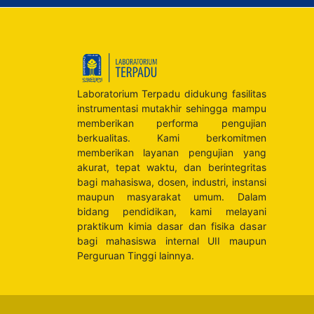
Laboratorium Terpadu didukung fasilitas
instrumentasi mutakhir sehingga mampu
memberikan performa pengujian
berkualitas. Kami berkomitmen
memberikan layanan pengujian yang
akurat, tepat waktu, dan berintegritas
bagi mahasiswa, dosen, industri, instansi
maupun masyarakat umum. Dalam
bidang pendidikan, kami melayani
praktikum kimia dasar dan fisika dasar
bagi mahasiswa internal UII maupun
Perguruan Tinggi lainnya.