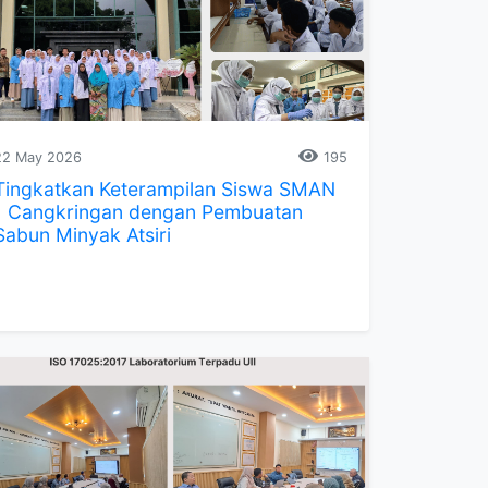
22 May 2026
195
Tingkatkan Keterampilan Siswa SMAN
1 Cangkringan dengan Pembuatan
Sabun Minyak Atsiri